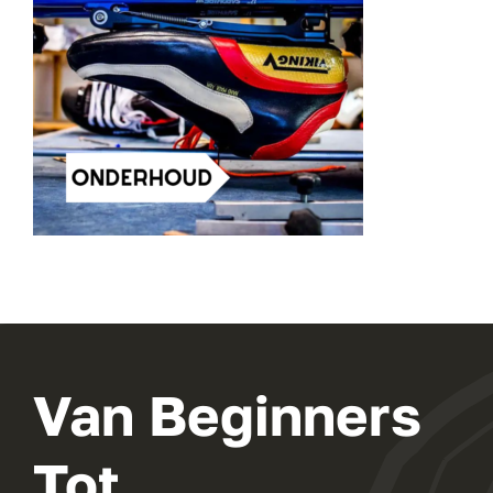
Van Beginners
Tot