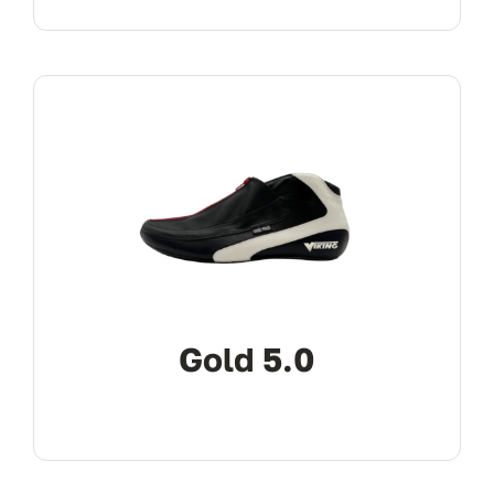
Gold 5.0