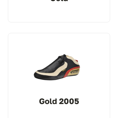
Gold 2005