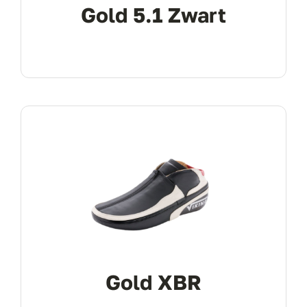
Gold 5.1 Zwart
Gold XBR