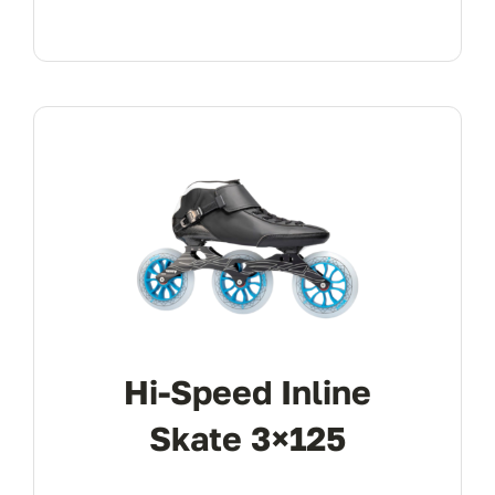
Hi-Speed Inline
Skate 3×125