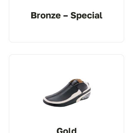
Bronze – Special
Gold