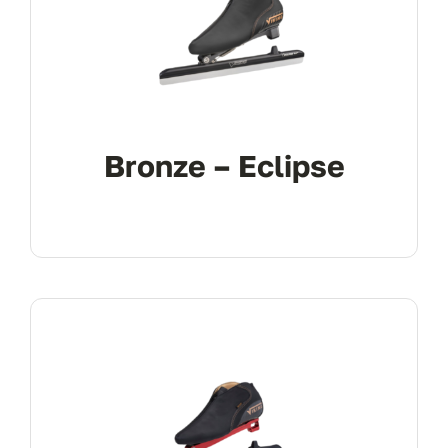
Bronze – Eclipse