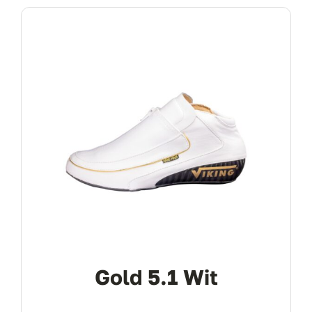
Gold 5.1 Wit