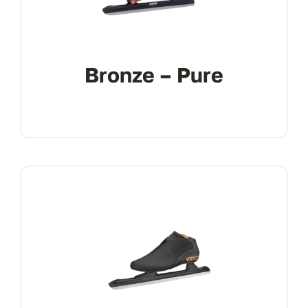
Bronze – Pure