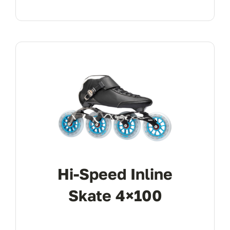
Hi-Speed Inline
Skate 4×100