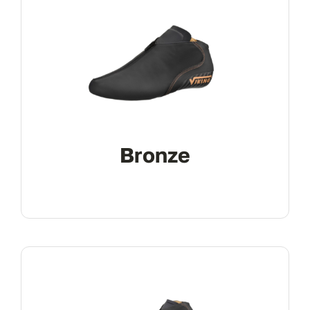
Bronze