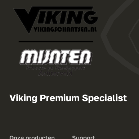
Viking Premium Specialist
Onze producten
Support