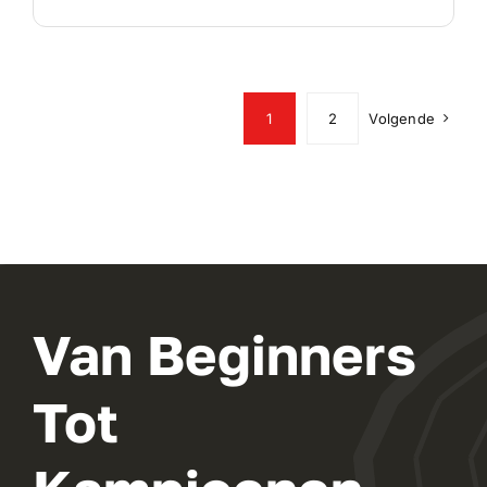
1
2
Volgende
Van Beginners
Tot