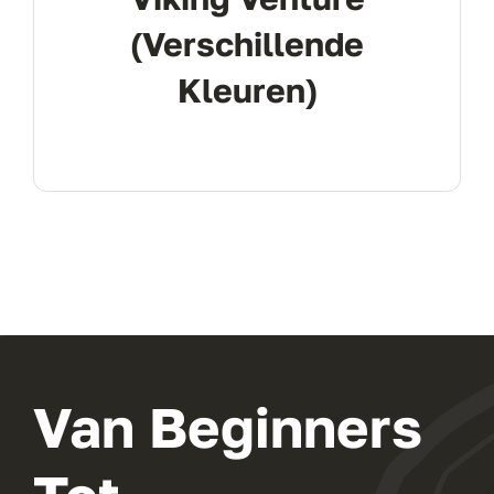
(Verschillende
Kleuren)
Van Beginners