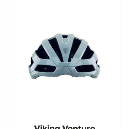
Viking Venture