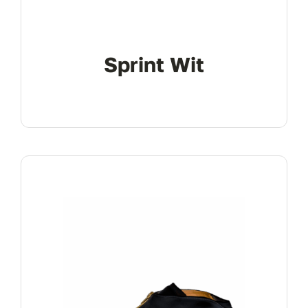
Sprint Wit