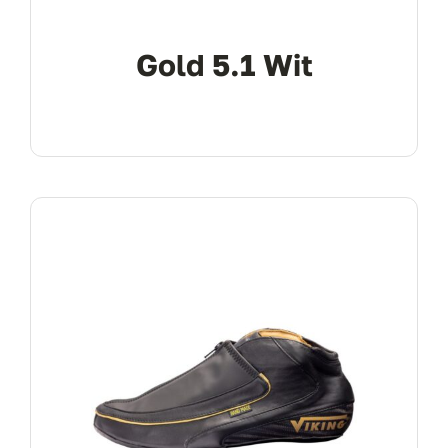
Gold 5.1 Wit