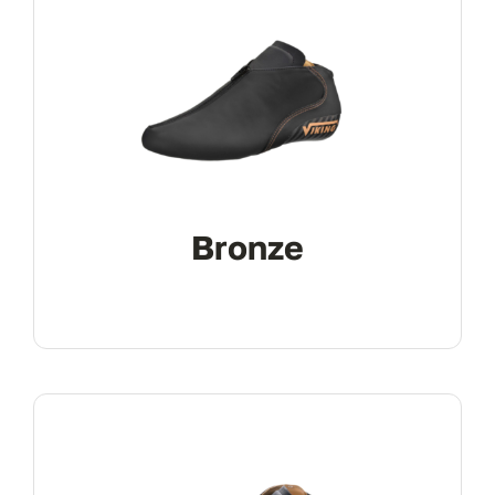
Bronze