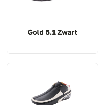
Gold 5.1 Zwart