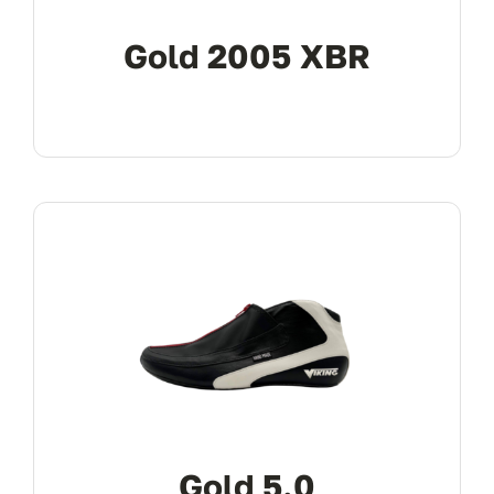
Gold 2005 XBR
Gold 5.0