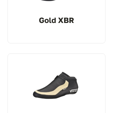
Gold XBR