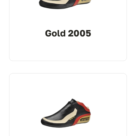
Gold 2005