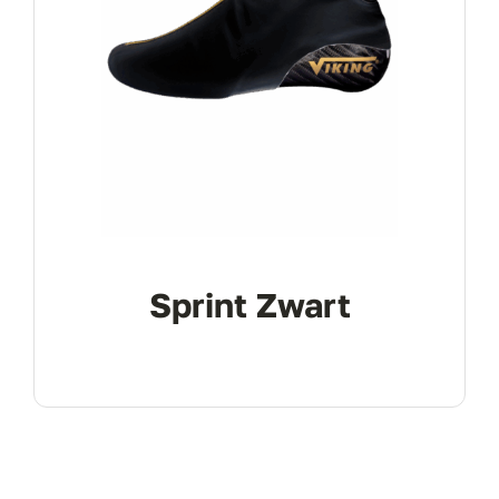
Sprint Zwart