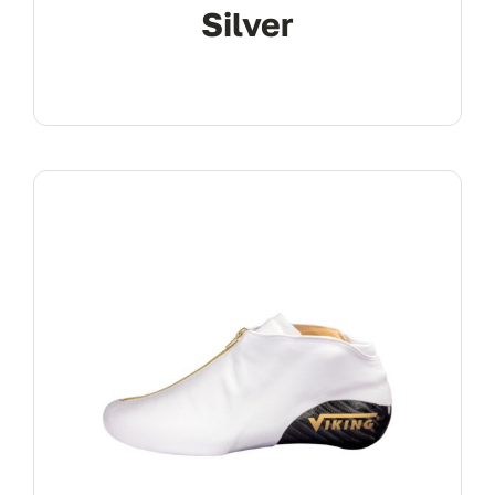
Silver