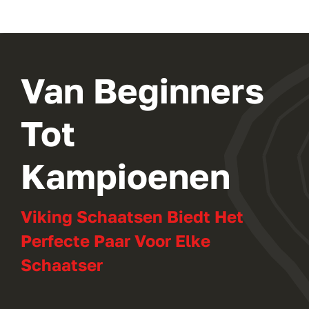
Van Beginners
Tot
Kampioenen
Viking Schaatsen Biedt Het
Perfecte Paar Voor Elke
Schaatser