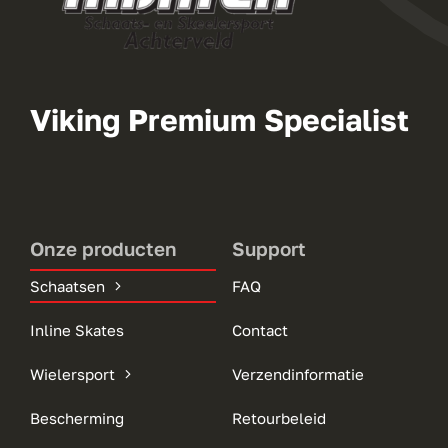
Viking Premium Specialist
Onze producten
Support
Schaatsen
FAQ
Inline Skates
Contact
Wielersport
Verzendinformatie
Bescherming
Retourbeleid