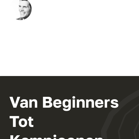
Van Beginners
Tot