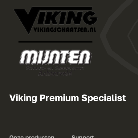
Viking Premium Specialist
Onze producten
Support