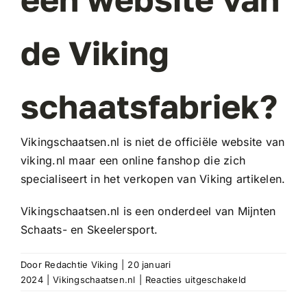
de Viking
schaatsfabriek?
Vikingschaatsen.nl is niet de officiële website van
viking.nl maar een online fanshop die zich
specialiseert in het verkopen van Viking artikelen.
Vikingschaatsen.nl is een onderdeel van Mijnten
Schaats- en Skeelersport.
Door
Redachtie Viking
|
20 januari
voor
2024
|
Vikingschaatsen.nl
|
Reacties uitgeschakeld
Is