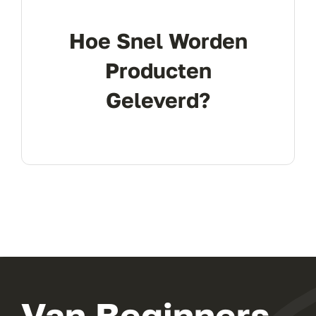
Hoe Snel Worden
Producten
Geleverd?
Van Beginners