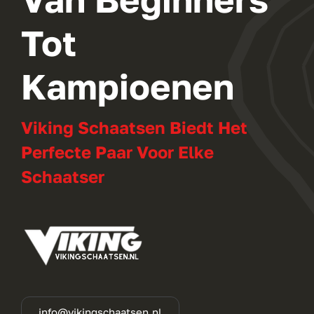
Tot
Kampioenen
Viking Schaatsen Biedt Het
Perfecte Paar Voor Elke
Schaatser
info@vikingschaatsen.nl