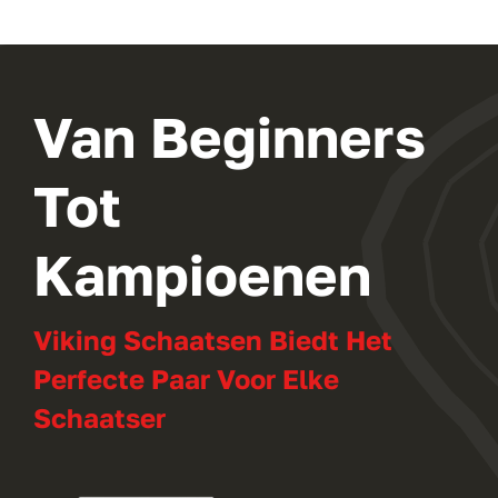
Van Beginners
Tot
Kampioenen
Viking Schaatsen Biedt Het
Perfecte Paar Voor Elke
Schaatser