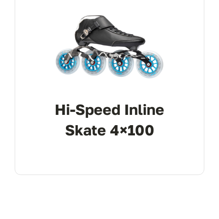
Hi-Speed Inline
Skate 4×100