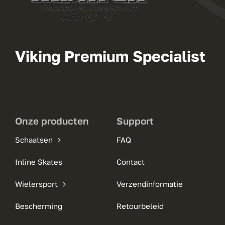
Viking Premium Specialist
Onze producten
Support
Schaatsen
FAQ
Inline Skates
Contact
Wielersport
Verzendinformatie
Bescherming
Retourbeleid