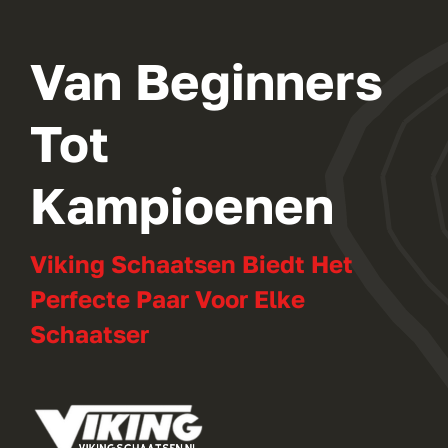
Van Beginners
Tot
Kampioenen
Viking Schaatsen Biedt Het
Perfecte Paar Voor Elke
Schaatser