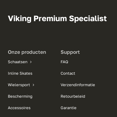
Viking Premium Specialist
Onze producten
Support
Schaatsen
FAQ
Inline Skates
Contact
Wielersport
Verzendinformatie
Bescherming
Retourbeleid
Accessoires
Garantie