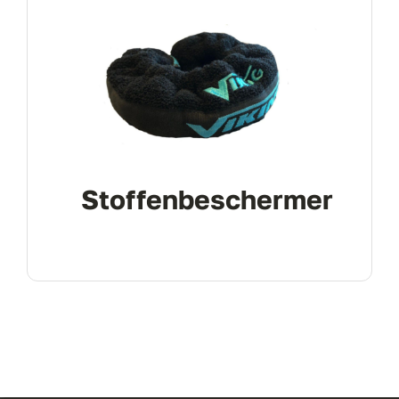
Stoffenbeschermer