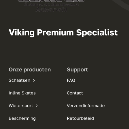
Viking Premium Specialist
Onze producten
Support
Schaatsen
FAQ
Inline Skates
Contact
Wielersport
Verzendinformatie
Bescherming
Retourbeleid