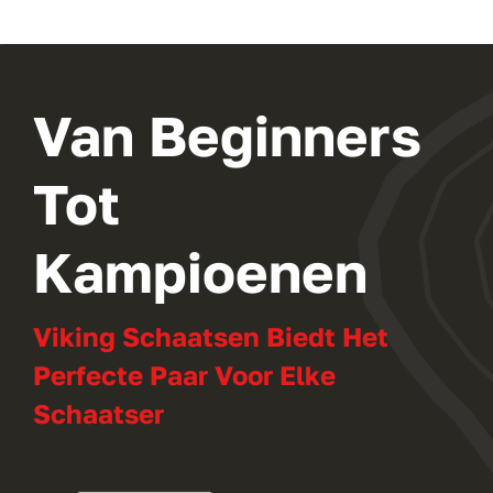
Van Beginners
Tot
Kampioenen
Viking Schaatsen Biedt Het
Perfecte Paar Voor Elke
Schaatser