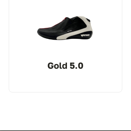
Gold 5.0