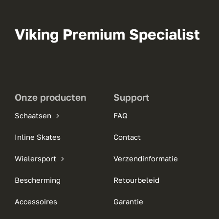
Viking Premium Specialist
Onze producten
Support
Schaatsen
FAQ
Inline Skates
Contact
Wielersport
Verzendinformatie
Bescherming
Retourbeleid
Accessoires
Garantie