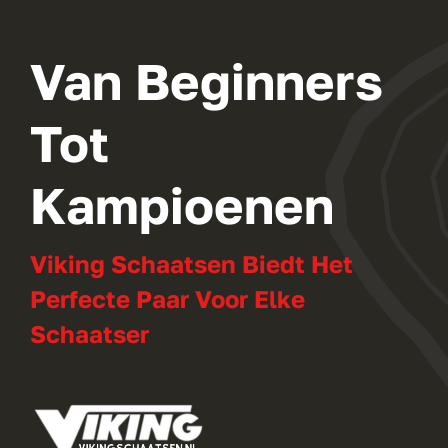
Van Beginners
Tot
Kampioenen
Viking Schaatsen Biedt Het
Perfecte Paar Voor Elke
Schaatser