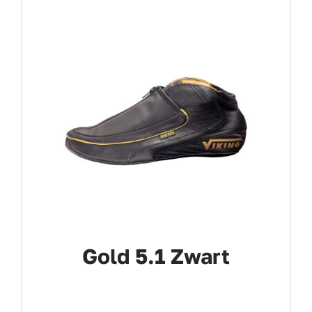
Gold 5.1 Zwart