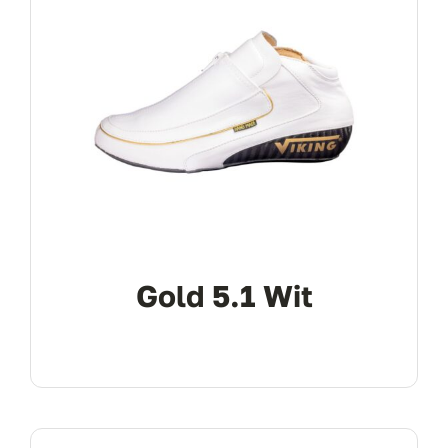
Gold 5.1 Wit