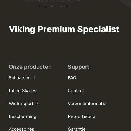
Viking Premium Specialist
Onze producten
Support
Schaatsen
FAQ
Inline Skates
Contact
Wielersport
Verzendinformatie
Bescherming
Retourbeleid
Accessoires
Garantie