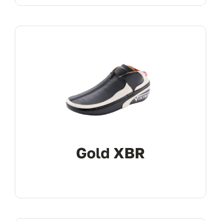
Gold XBR