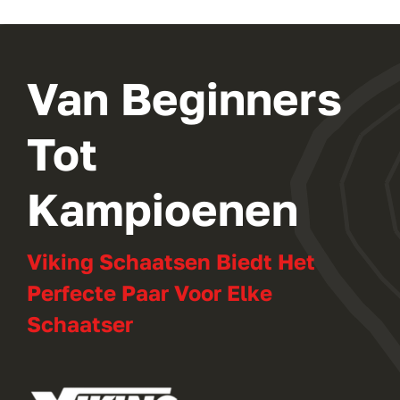
Van Beginners
Tot
Kampioenen
Viking Schaatsen Biedt Het
Perfecte Paar Voor Elke
Schaatser