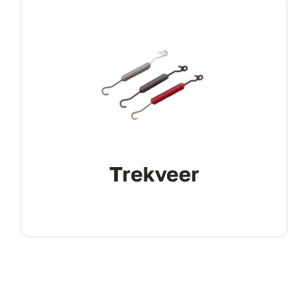
Trekveer