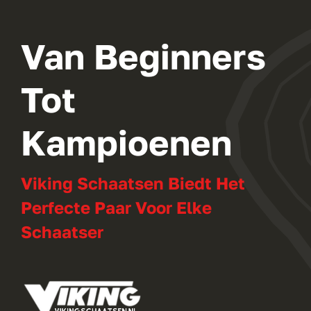
Van Beginners
Tot
Kampioenen
Viking Schaatsen Biedt Het
Perfecte Paar Voor Elke
Schaatser