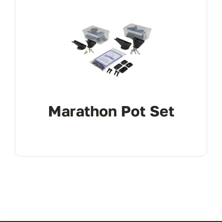
Marathon Pot Set