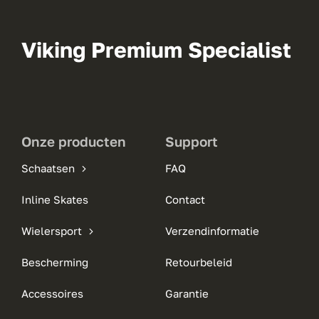
Viking Premium Specialist
Onze producten
Support
Schaatsen
FAQ
Inline Skates
Contact
Wielersport
Verzendinformatie
Bescherming
Retourbeleid
Accessoires
Garantie