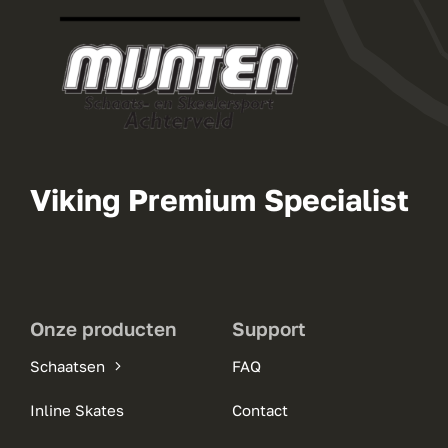
Viking Premium Specialist
Onze producten
Support
Schaatsen
FAQ
Inline Skates
Contact