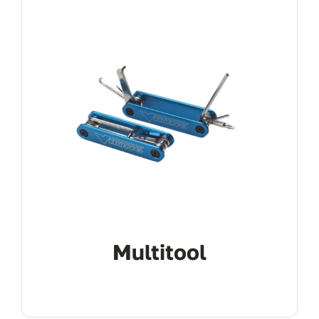
Multitool