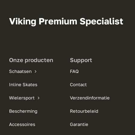
Viking Premium Specialist
Onze producten
Support
Schaatsen
FAQ
Inline Skates
Contact
Wielersport
Verzendinformatie
Bescherming
Retourbeleid
Accessoires
Garantie