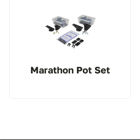
Marathon Pot Set