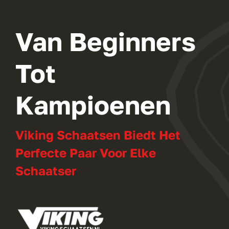
Van Beginners
Tot
Kampioenen
Viking Schaatsen Biedt Het
Perfecte Paar Voor Elke
Schaatser