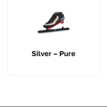
Silver – Pure