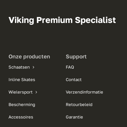
Viking Premium Specialist
Onze producten
Support
Schaatsen
FAQ
Inline Skates
Contact
Wielersport
Verzendinformatie
Bescherming
Retourbeleid
Accessoires
Garantie