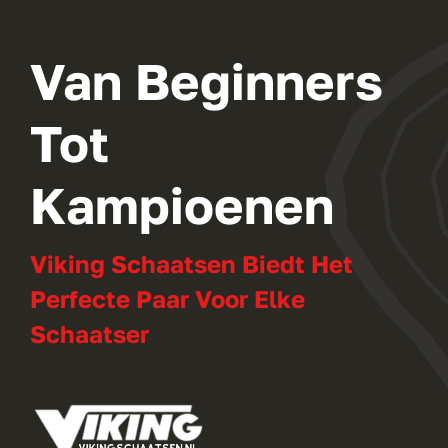
Van Beginners
Tot
Kampioenen
Viking Schaatsen Biedt Het
Perfecte Paar Voor Elke
Schaatser