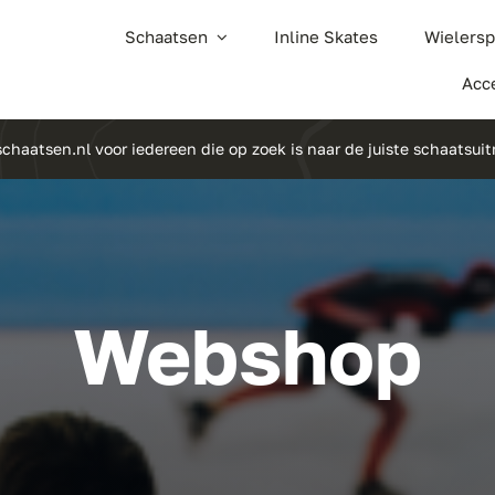
Schaatsen
Inline Skates
Wielersp
Acc
chaatsen.nl voor iedereen die op zoek is naar de juiste schaatsuit
Webshop