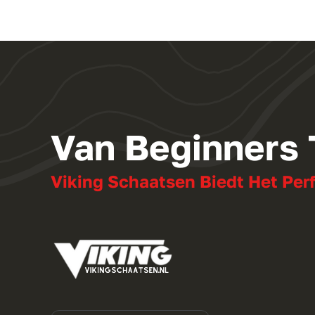
Van Beginners
Viking Schaatsen Biedt Het Per