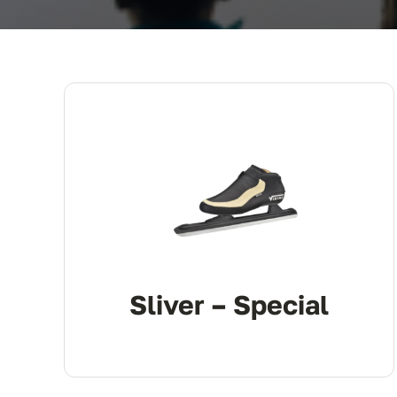
Sliver – Special