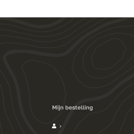
Mijn bestelling