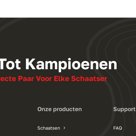
 Tot Kampioenen
fecte Paar Voor Elke Schaatser
Onze producten
Support
Schaatsen
FAQ