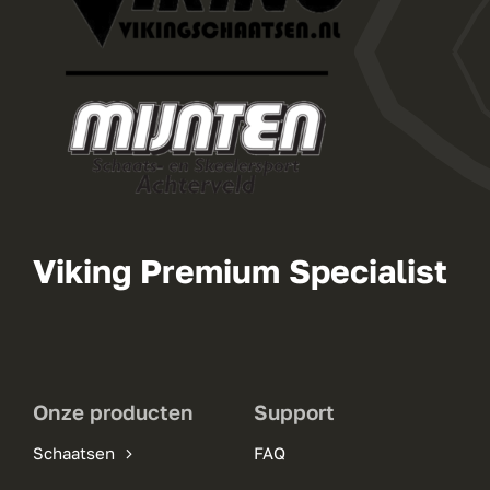
Viking Premium Specialist
Onze producten
Support
Schaatsen
FAQ