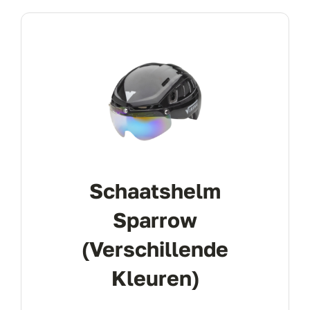
Schaatshelm
Sparrow
(verschillende
Kleuren)