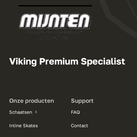
Viking Premium Specialist
Onze producten
Support
Schaatsen
FAQ
Inline Skates
Contact