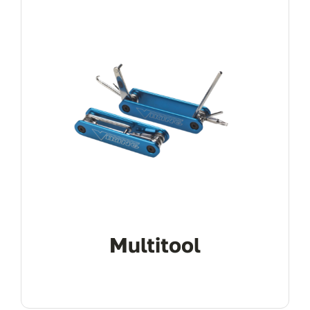
Multitool