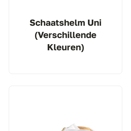
Schaatshelm Uni
(verschillende
Kleuren)