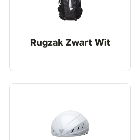
Rugzak Zwart Wit