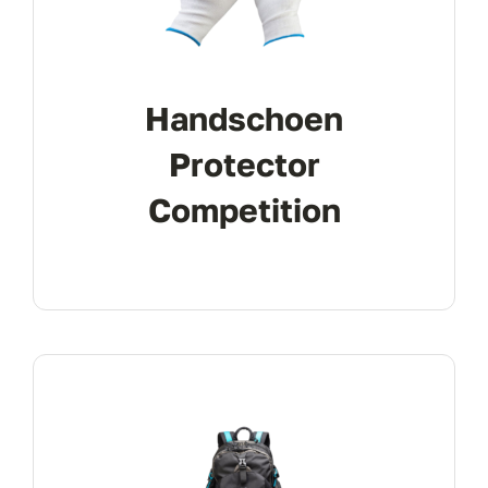
Handschoen
Protector
Competition