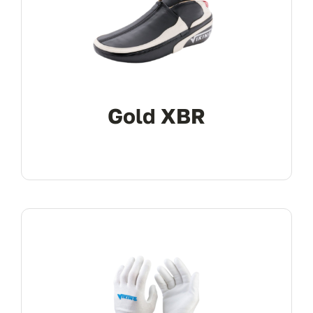
Gold XBR