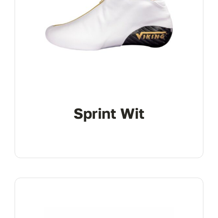
Sprint Wit