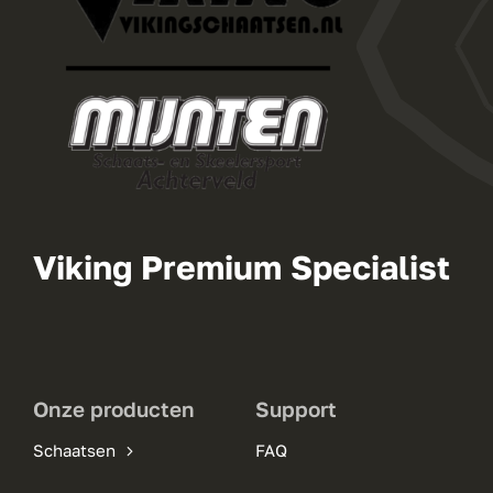
Viking Premium Specialist
Onze producten
Support
Schaatsen
FAQ