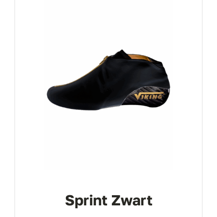
Sprint Zwart