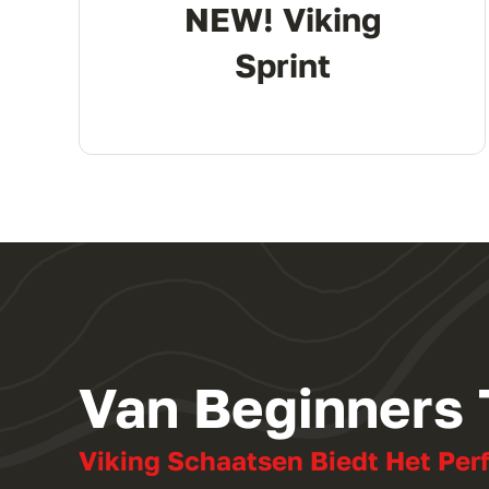
NEW! Viking
Sprint
Van Beginners
Viking Schaatsen Biedt Het Per