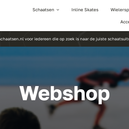
Schaatsen
Inline Skates
Wielersp
Acc
chaatsen.nl voor iedereen die op zoek is naar de juiste schaatsuit
Webshop