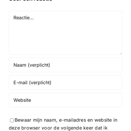
Reactie
Bewaar mijn naam, e-mailadres en website in
deze browser voor de volgende keer dat ik