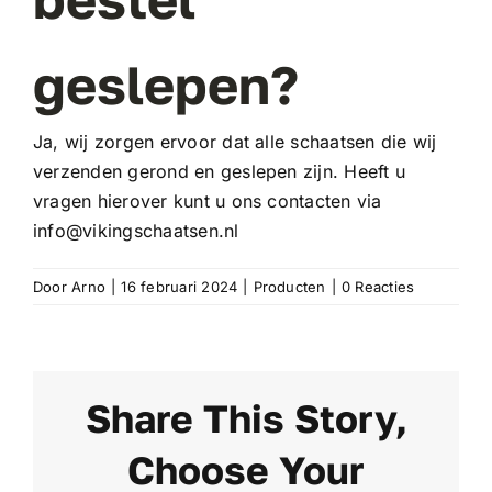
geslepen?
Ja, wij zorgen ervoor dat alle schaatsen die wij
verzenden gerond en geslepen zijn. Heeft u
vragen hierover kunt u ons contacten via
info@vikingschaatsen.nl
Door
Arno
|
16 februari 2024
|
Producten
|
0 Reacties
Share This Story,
Choose Your