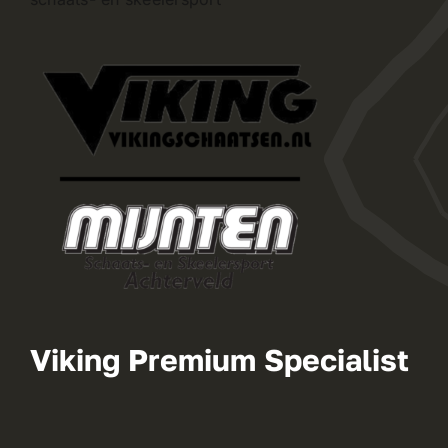
Viking Premium Specialist