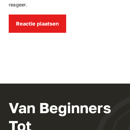
reageer.
Van Beginners
Tot