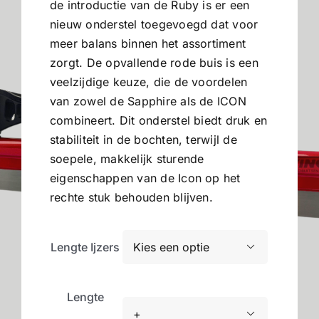
de introductie van de Ruby is er een
nieuw onderstel toegevoegd dat voor
meer balans binnen het assortiment
zorgt. De opvallende rode buis is een
veelzijdige keuze, die de voordelen
van zowel de Sapphire als de ICON
combineert. Dit onderstel biedt druk en
stabiliteit in de bochten, terwijl de
soepele, makkelijk sturende
eigenschappen van de Icon op het
rechte stuk behouden blijven.
Lengte Ijzers

Lengte
