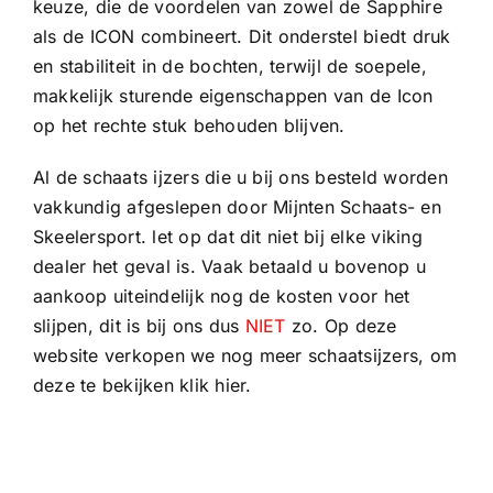
keuze, die de voordelen van zowel de Sapphire
als de ICON combineert. Dit onderstel biedt druk
en stabiliteit in de bochten, terwijl de soepele,
makkelijk sturende eigenschappen van de Icon
op het rechte stuk behouden blijven.
Al de schaats ijzers die u bij ons besteld worden
vakkundig afgeslepen door
Mijnten Schaats- en
Skeelersport
. let op dat dit niet bij elke viking
dealer het geval is. Vaak betaald u bovenop u
aankoop uiteindelijk nog de kosten voor het
slijpen, dit is bij ons dus
NIET
zo. Op deze
website verkopen we nog meer schaatsijzers, om
deze te bekijken klik
hier
.