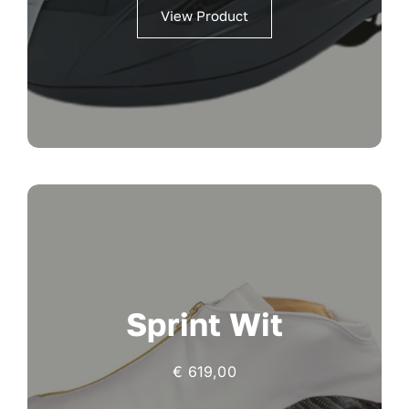
View Product
Sprint Wit
€
619,00