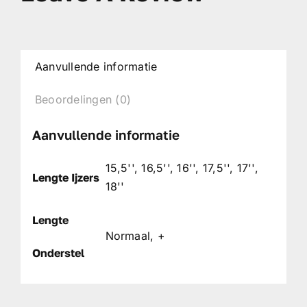
Aanvullende informatie
Beoordelingen (0)
Aanvullende informatie
15,5'', 16,5'', 16'', 17,5'', 17'',
Lengte Ijzers
18''
Lengte
Normaal, +
Onderstel