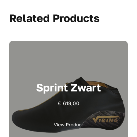
Related Products
Sprint Zwart
€
619,00
View Product