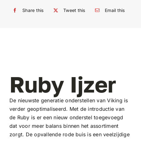
Share this
Tweet this
Email this
Ruby Ijzer
De nieuwste generatie onderstellen van Viking is
verder geoptimaliseerd. Met de introductie van
de Ruby is er een nieuw onderstel toegevoegd
dat voor meer balans binnen het assortiment
zorgt. De opvallende rode buis is een veelzijdige