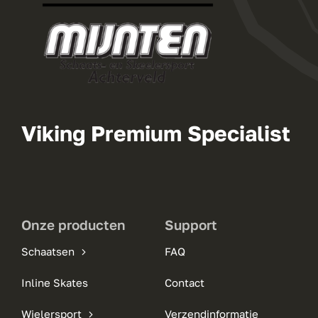
Viking Premium Specialist
Onze producten
Support
Schaatsen
FAQ
Inline Skates
Contact
Wielersport
Verzendinformatie