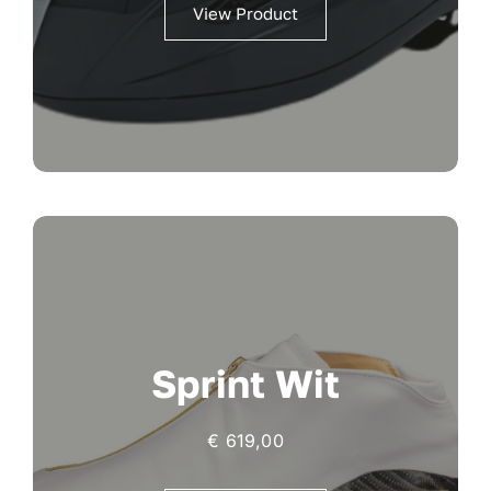
View Product
Sprint Wit
€
619,00