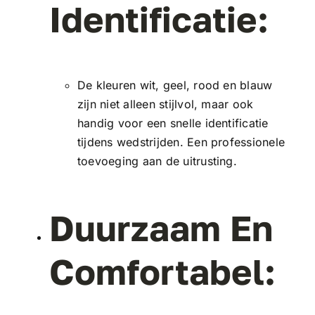
Identificatie:
De kleuren wit, geel, rood en blauw
zijn niet alleen stijlvol, maar ook
handig voor een snelle identificatie
tijdens wedstrijden. Een professionele
toevoeging aan de uitrusting.
Duurzaam En
Comfortabel: