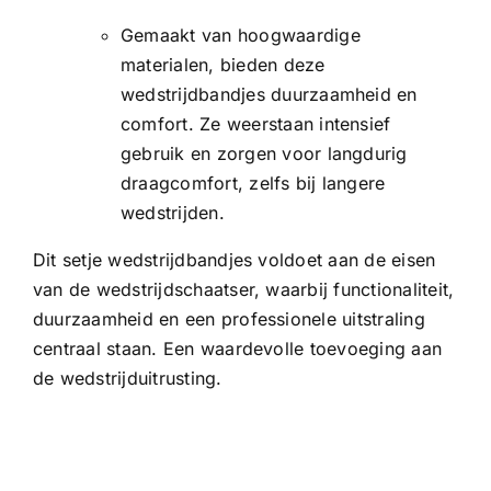
Gemaakt van hoogwaardige
materialen, bieden deze
wedstrijdbandjes duurzaamheid en
comfort. Ze weerstaan intensief
gebruik en zorgen voor langdurig
draagcomfort, zelfs bij langere
wedstrijden.
Dit setje wedstrijdbandjes voldoet aan de eisen
van de wedstrijdschaatser, waarbij functionaliteit,
duurzaamheid en een professionele uitstraling
centraal staan. Een waardevolle toevoeging aan
de wedstrijduitrusting.