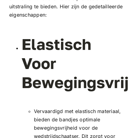
uitstraling te bieden. Hier zijn de
gedetailleerde
eigenschappen:
Elastisch
Voor
Bewegingsvrijh
Vervaardigd met elastisch materiaal,
bieden de bandjes optimale
bewegingsvrijheid voor de
wedstrijdschaatser. Dit zorgt voor