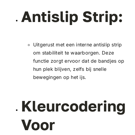
Antislip Strip:
Uitgerust met een interne antislip strip
om stabiliteit te waarborgen. Deze
functie zorgt ervoor dat de bandjes op
hun plek blijven, zelfs bij snelle
bewegingen op het ijs.
Kleurcodering
Voor