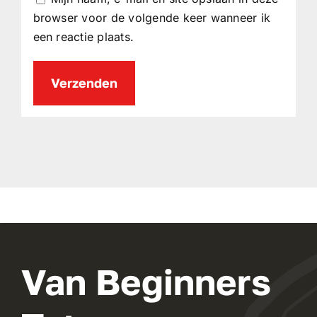
browser voor de volgende keer wanneer ik
een reactie plaats.
Van Beginners