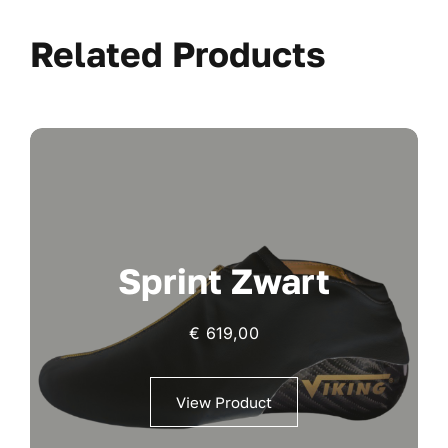
Related Products
Sprint Zwart
€
619,00
View Product