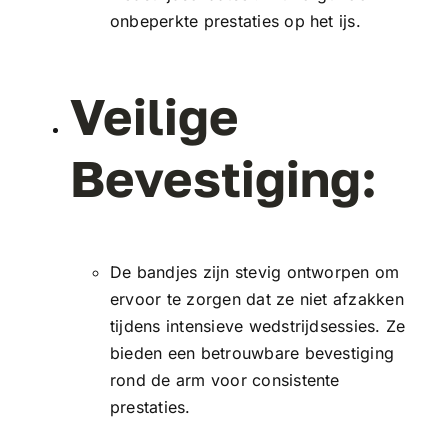
onbeperkte prestaties op het ijs.
Veilige
Bevestiging:
De bandjes zijn stevig ontworpen om
ervoor te zorgen dat ze niet afzakken
tijdens intensieve wedstrijdsessies. Ze
bieden een betrouwbare bevestiging
rond de arm voor consistente
prestaties.